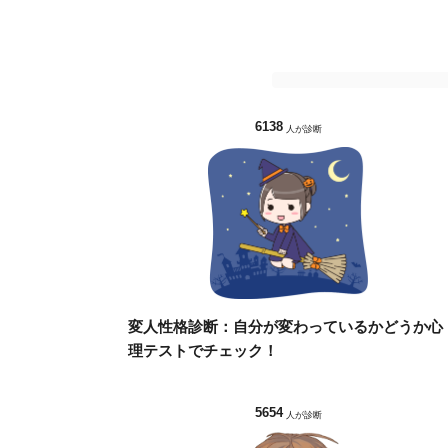
6138
人が診断
変人性格診断：自分が変わっているかどうか心
理テストでチェック！
5654
人が診断