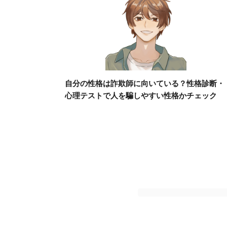
自分の性格は詐欺師に向いている？性格診断・
心理テストで人を騙しやすい性格かチェック