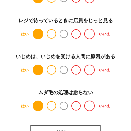
レジで待っているときに店員をじっと見る
はい
いいえ
いじめは、いじめを受ける人間に原因がある
はい
いいえ
ムダ毛の処理は怠らない
はい
いいえ