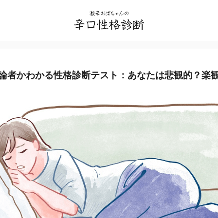
論者かわかる性格診断テスト：あなたは悲観的？楽